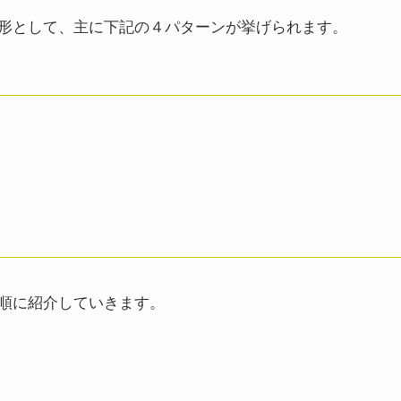
形として、主に下記の４パターンが挙げられます。
順に紹介していきます。