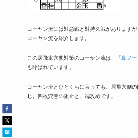
コーヤン流には対急戦と対持久戦がありますが
コーヤン流を紹介します。
この居飛車穴熊対策のコーヤン流は、
「島ノー
も呼ばれています。
コーヤン流とひとくちに言っても、居飛穴側の
じ。四枚穴熊の阻止と、端攻めです。