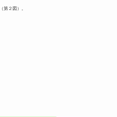
（第２図）。