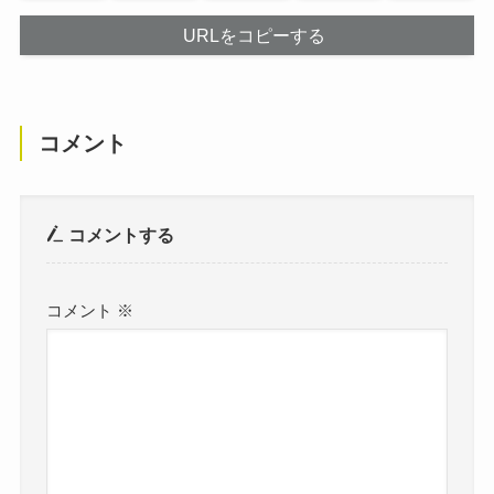
URLをコピーする
コメント
コメントする
コメント
※