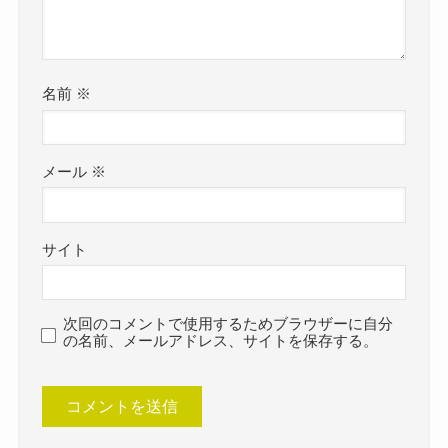
名前
※
メール
※
サイト
次回のコメントで使用するためブラウザーに自分
の名前、メールアドレス、サイトを保存する。