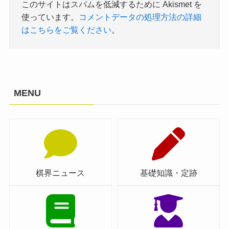
このサイトはスパムを低減するために Akismet を
使っています。
コメントデータの処理方法の詳細
はこちらをご覧ください
。
MENU
棋界ニュース
基礎知識・定跡