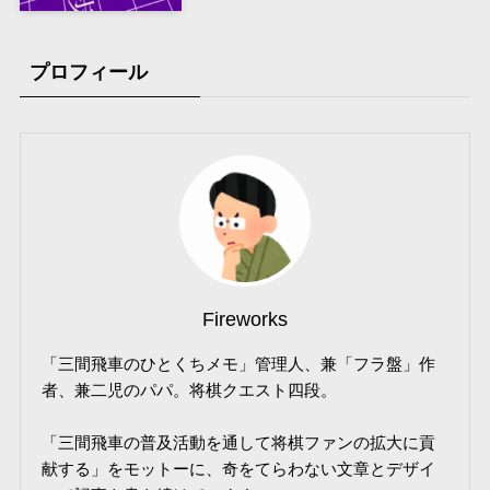
プロフィール
Fireworks
「三間飛車のひとくちメモ」管理人、兼「フラ盤」作
者、兼二児のパパ。将棋クエスト四段。
「三間飛車の普及活動を通して将棋ファンの拡大に貢
献する」をモットーに、奇をてらわない文章とデザイ