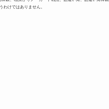
うわけではありません。