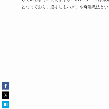
となっており、必ずしもハメ手や奇襲戦法とい