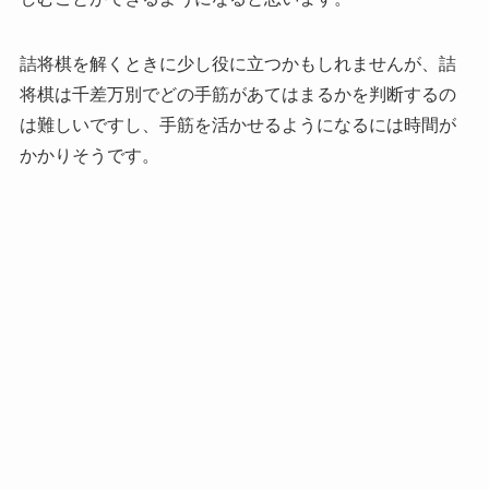
詰将棋を解くときに少し役に立つかもしれませんが、詰
将棋は千差万別でどの手筋があてはまるかを判断するの
は難しいですし、手筋を活かせるようになるには時間が
かかりそうです。