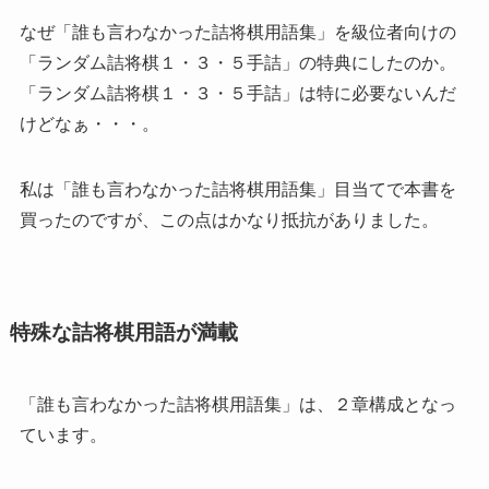
なぜ「誰も言わなかった詰将棋用語集」を級位者向けの
「ランダム詰将棋１・３・５手詰」の特典にしたのか。
「ランダム詰将棋１・３・５手詰」は特に必要ないんだ
けどなぁ・・・。
私は「誰も言わなかった詰将棋用語集」目当てで本書を
買ったのですが、この点はかなり抵抗がありました。
特殊な詰将棋用語が満載
「誰も言わなかった詰将棋用語集」は、２章構成となっ
ています。