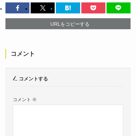
URLをコピーする
コメント
コメントする
コメント
※