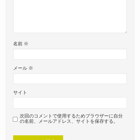
名前
※
メール
※
サイト
次回のコメントで使用するためブラウザーに自分
の名前、メールアドレス、サイトを保存する。