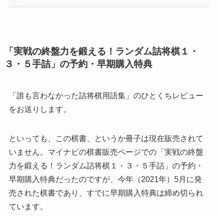
「実戦の終盤力を鍛える！ランダム詰将棋１・
３・５手詰」の予約・早期購入特典
「誰も言わなかった詰将棋用語集」のひとくちレビュー
をお送りします。
といっても、この棋書、というか冊子は現在販売されて
いません。マイナビの棋書販売ページでの「実戦の終盤
力を鍛える！ランダム詰将棋１・３・５手詰」の予約・
早期購入特典だったのですが、今年（2021年）5月に発
売された棋書であり、すでに早期購入特典は締め切られ
ています。