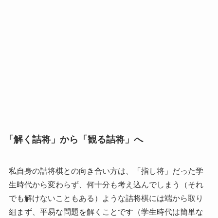
「解く詰将」から「観る詰将」へ
私自身の詰将棋との向き合い方は、「指し将」だった学
生時代から変わらず、何十分も考え込んでしまう（それ
でも解けないこともある）ような詰将棋には端から取り
組まず、平易な問題を解くことです（学生時代は簡単な