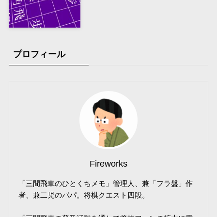
プロフィール
Fireworks
「三間飛車のひとくちメモ」管理人、兼「フラ盤」作
者、兼二児のパパ。将棋クエスト四段。