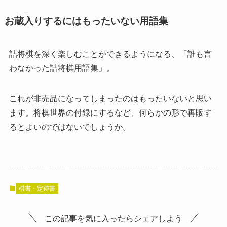
お蔵入りするにはもったいない用語集
詰将棋を深く楽しむことができるようになる、「誰も言
わなかった詰将棋用語集」。
これが非売品になってしまったのはもったいないと思い
ます。将棋世界の付録にするなど、何らかの形で再販す
るとよいのではないでしょうか。
棋書・定跡書
この記事を気に入ったらシェアしよう