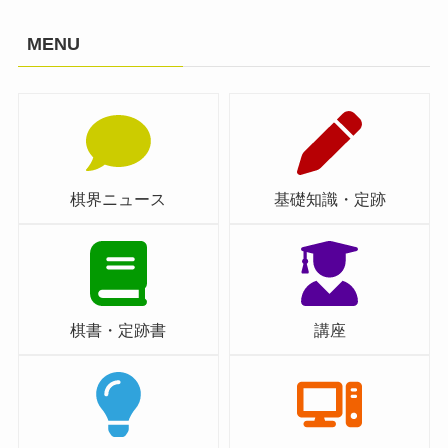
MENU
棋界ニュース
基礎知識・定跡
棋書・定跡書
講座