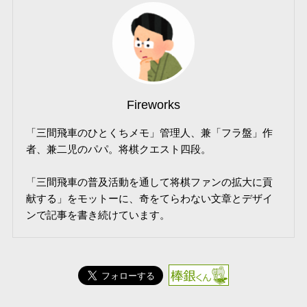
Fireworks
「三間飛車のひとくちメモ」管理人、兼「フラ盤」作
者、兼二児のパパ。将棋クエスト四段。
「三間飛車の普及活動を通して将棋ファンの拡大に貢
献する」をモットーに、奇をてらわない文章とデザイ
ンで記事を書き続けています。