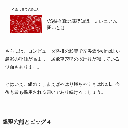
あわせて読みたい
VS持久戦の基礎知識 ミレニアム
囲いとは
さらには、コンピュータ将棋の影響で左美濃やelmo囲い
急戦の評価が高まり、居飛車穴熊の採用数が減っている
側面もあります。
とはいえ、組めてしまえばやはり勝ちやすさはNo.1。今
後も最も採用される囲いであり続けるでしょう。
銀冠穴熊とビッグ４