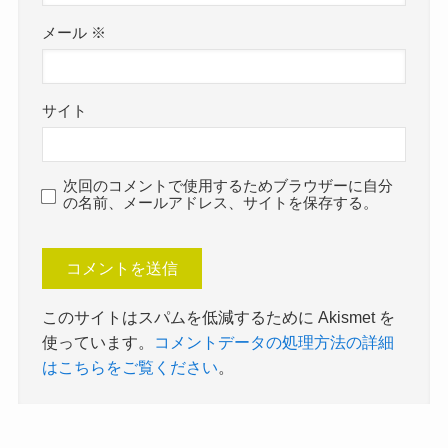
メール
※
サイト
次回のコメントで使用するためブラウザーに自分
の名前、メールアドレス、サイトを保存する。
このサイトはスパムを低減するために Akismet を
使っています。
コメントデータの処理方法の詳細
はこちらをご覧ください
。