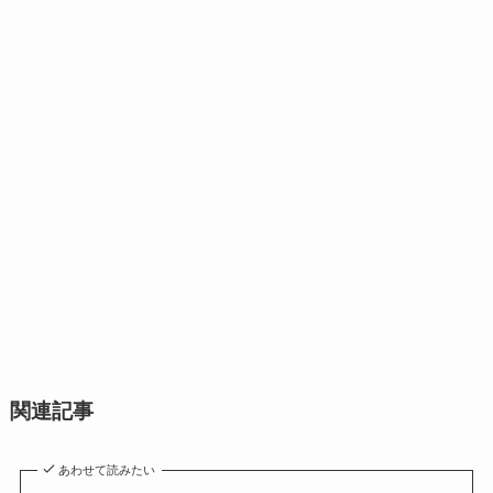
関連記事
あわせて読みたい