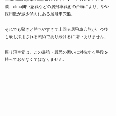
濃、elmo囲い急戦などの居飛車戦術の台頭により、やや
採用数が減少傾向にある居飛車穴熊。
それでも堅さと勝ちやすさで上回る居飛車穴熊が、今後
も最も採用される戦術であり続けるに違いありません。
振り飛車党は、この最強・最恐の囲いに対抗する手段を
持っておかなくてはなりません。