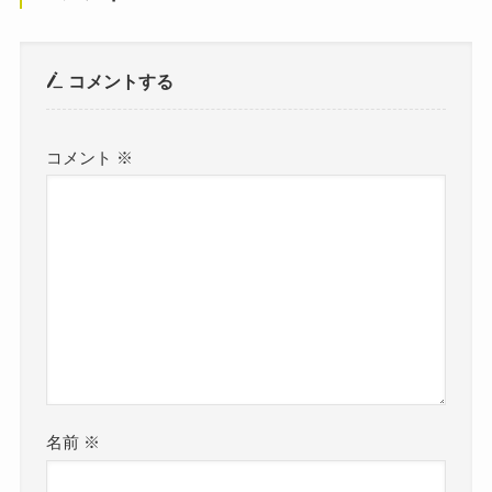
コメントする
コメント
※
名前
※