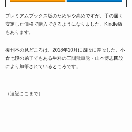
プレミアムブックス版のためやや高めですが、手の届く
安定した価格で購入できるようになりました。Kindle版
もあります。
復刊本の見どころは、2018年10月に四段に昇段した、小
倉七段の弟子でもある生粋の三間飛車党・山本博志四段
により加筆されているところです。
（追記ここまで）