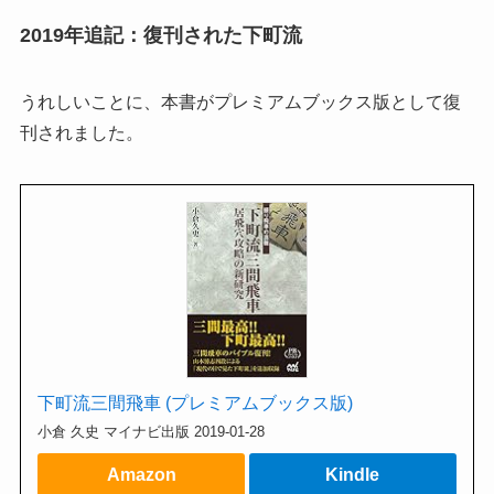
2019年追記：復刊された下町流
うれしいことに、本書がプレミアムブックス版として復
刊されました。
下町流三間飛車 (プレミアムブックス版)
小倉 久史 マイナビ出版 2019-01-28
Amazon
Kindle