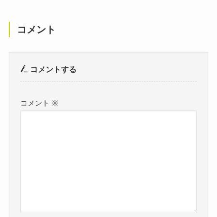
コメント
コメントする
コメント
※