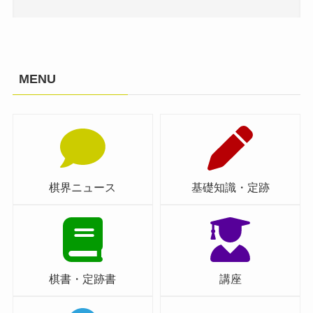
MENU
棋界ニュース
基礎知識・定跡
棋書・定跡書
講座