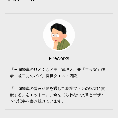
Fireworks
「三間飛車のひとくちメモ」管理人、兼「フラ盤」作
者、兼二児のパパ。将棋クエスト四段。
「三間飛車の普及活動を通して将棋ファンの拡大に貢
献する」をモットーに、奇をてらわない文章とデザイ
ンで記事を書き続けています。