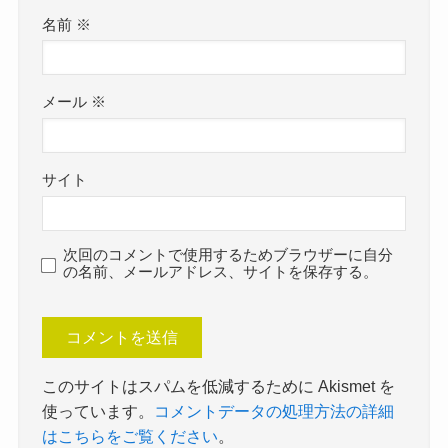
名前
※
メール
※
サイト
次回のコメントで使用するためブラウザーに自分
の名前、メールアドレス、サイトを保存する。
このサイトはスパムを低減するために Akismet を
使っています。
コメントデータの処理方法の詳細
はこちらをご覧ください
。