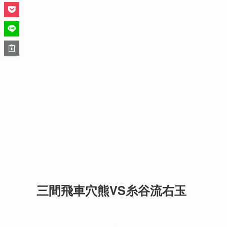
三間飛車穴熊VS糸谷流右玉