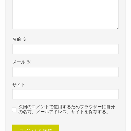
名前
※
メール
※
サイト
次回のコメントで使用するためブラウザーに自分
の名前、メールアドレス、サイトを保存する。