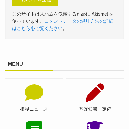
このサイトはスパムを低減するために Akismet を
使っています。
コメントデータの処理方法の詳細
はこちらをご覧ください
。
MENU
棋界ニュース
基礎知識・定跡