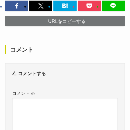
URLをコピーする
コメント
コメントする
コメント
※