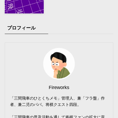
プロフィール
Fireworks
「三間飛車のひとくちメモ」管理人、兼「フラ盤」作
者、兼二児のパパ。将棋クエスト四段。
「三間飛車の普及活動を通して将棋ファンの拡大に貢