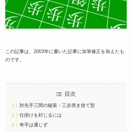
この記事は、2003年に書いた記事に加筆修正を加えたも
のです。
目次
対先手三間の秘策・三歩突き捨て型
仕掛けを封じるには
奇手は通じず